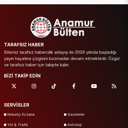
TARAFSIZ HABER
Sitemiz tarafsız habercilik anlayışı ile 2009 yılında başladığı
yayın hayatına çizgisini bozmadan devam etmektedir. Özgür
ve tarafsız haber için takipte kalın.
BİZİ TAKİP EDİN
SERVİSLER
Nöbetçi Eczane
Gazeteler
Yol & Trafik
Astroloji