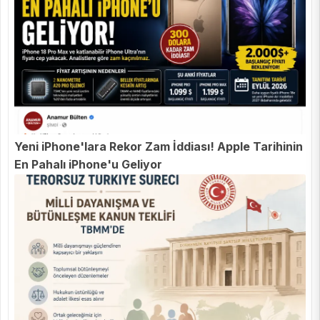
Yeni iPhone'lara Rekor Zam İddiası! Apple Tarihinin
En Pahalı iPhone'u Geliyor