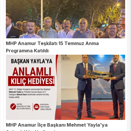
MHP Anamur Teşkilatı 15 Temmuz Anma
Programına Katıldı
MHP Anamur İlçe Başkanı Mehmet Yayla'ya