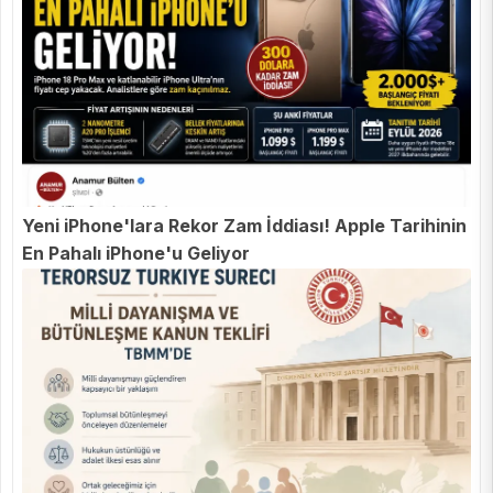
Yeni iPhone'lara Rekor Zam İddiası! Apple Tarihinin
En Pahalı iPhone'u Geliyor