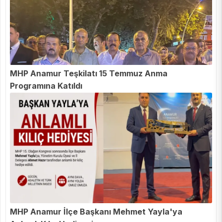
MHP Anamur Teşkilatı 15 Temmuz Anma
Programına Katıldı
MHP Anamur İlçe Başkanı Mehmet Yayla'ya