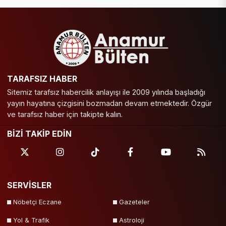
TARAFSIZ HABER
Sitemiz tarafsız habercilik anlayışı ile 2009 yılında başladığı
yayın hayatına çizgisini bozmadan devam etmektedir. Özgür
ve tarafsız haber için takipte kalın.
BİZİ TAKİP EDİN
SERVİSLER
Nöbetçi Eczane
Gazeteler
Yol & Trafik
Astroloji