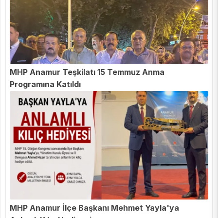
MHP Anamur Teşkilatı 15 Temmuz Anma
Programına Katıldı
MHP Anamur İlçe Başkanı Mehmet Yayla'ya