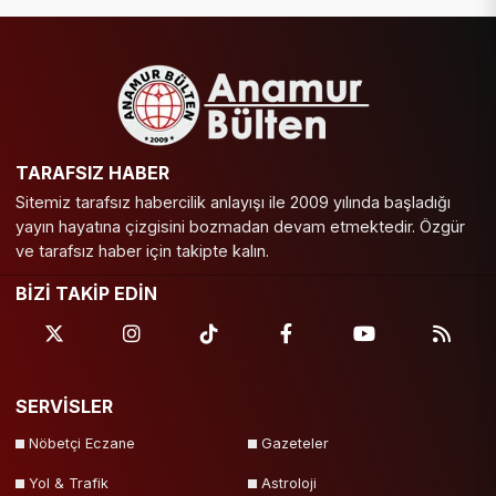
TARAFSIZ HABER
Sitemiz tarafsız habercilik anlayışı ile 2009 yılında başladığı
yayın hayatına çizgisini bozmadan devam etmektedir. Özgür
ve tarafsız haber için takipte kalın.
BİZİ TAKİP EDİN
SERVİSLER
Nöbetçi Eczane
Gazeteler
Yol & Trafik
Astroloji