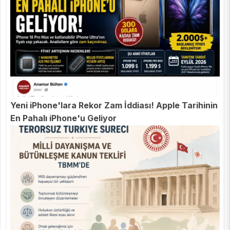
Yeni iPhone'lara Rekor Zam İddiası! Apple Tarihinin
En Pahalı iPhone'u Geliyor