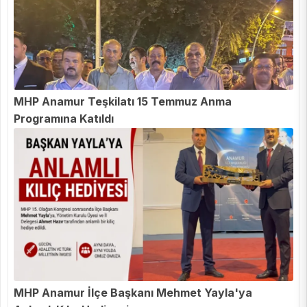
MHP Anamur Teşkilatı 15 Temmuz Anma
Programına Katıldı
MHP Anamur İlçe Başkanı Mehmet Yayla'ya