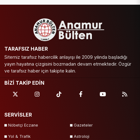
TARAFSIZ HABER
Sitemiz tarafsız habercilik anlayışı ile 2009 yılında başladığı
yayın hayatına çizgisini bozmadan devam etmektedir. Özgür
ve tarafsız haber için takipte kalın.
BİZİ TAKİP EDİN
SERVİSLER
Nöbetçi Eczane
Gazeteler
Yol & Trafik
Astroloji