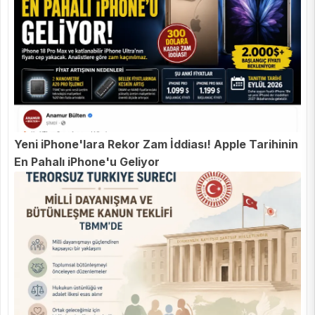
Yeni iPhone'lara Rekor Zam İddiası! Apple Tarihinin
En Pahalı iPhone'u Geliyor