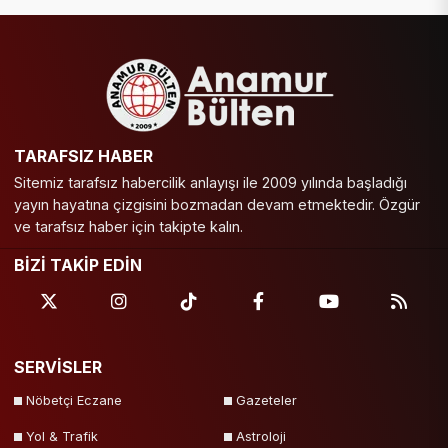
TARAFSIZ HABER
Sitemiz tarafsız habercilik anlayışı ile 2009 yılında başladığı
yayın hayatına çizgisini bozmadan devam etmektedir. Özgür
ve tarafsız haber için takipte kalın.
BİZİ TAKİP EDİN
SERVİSLER
Nöbetçi Eczane
Gazeteler
Yol & Trafik
Astroloji