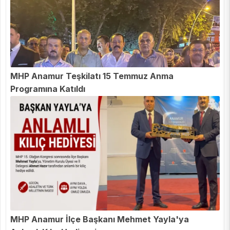
MHP Anamur Teşkilatı 15 Temmuz Anma
Programına Katıldı
MHP Anamur İlçe Başkanı Mehmet Yayla'ya