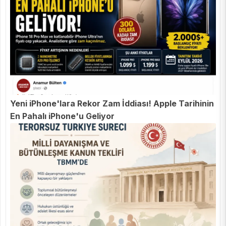
Yeni iPhone'lara Rekor Zam İddiası! Apple Tarihinin
En Pahalı iPhone'u Geliyor