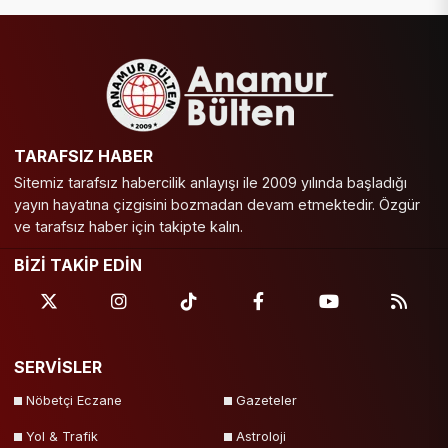
TARAFSIZ HABER
Sitemiz tarafsız habercilik anlayışı ile 2009 yılında başladığı
yayın hayatına çizgisini bozmadan devam etmektedir. Özgür
ve tarafsız haber için takipte kalın.
BİZİ TAKİP EDİN
SERVİSLER
Nöbetçi Eczane
Gazeteler
Yol & Trafik
Astroloji