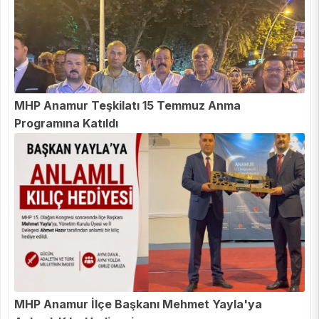
MHP Anamur Teşkilatı 15 Temmuz Anma
Programına Katıldı
MHP Anamur İlçe Başkanı Mehmet Yayla'ya