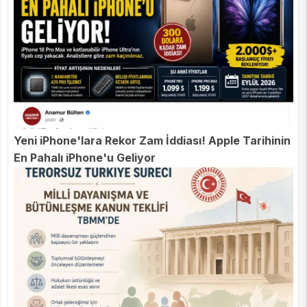
Yeni iPhone'lara Rekor Zam İddiası! Apple Tarihinin
En Pahalı iPhone'u Geliyor