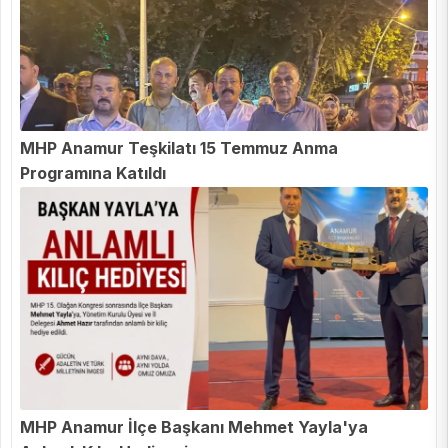
MHP Anamur Teşkilatı 15 Temmuz Anma
Programına Katıldı
MHP Anamur İlçe Başkanı Mehmet Yayla'ya