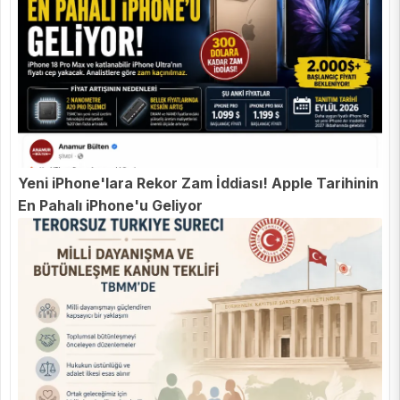
Yeni iPhone'lara Rekor Zam İddiası! Apple Tarihinin
En Pahalı iPhone'u Geliyor