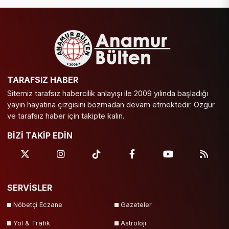
TARAFSIZ HABER
Sitemiz tarafsız habercilik anlayışı ile 2009 yılında başladığı
yayın hayatına çizgisini bozmadan devam etmektedir. Özgür
ve tarafsız haber için takipte kalın.
BİZİ TAKİP EDİN
SERVİSLER
Nöbetçi Eczane
Gazeteler
Yol & Trafik
Astroloji