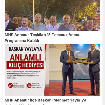
MHP Anamur Teşkilatı 15 Temmuz Anma
Programına Katıldı
MHP Anamur İlçe Başkanı Mehmet Yayla'ya