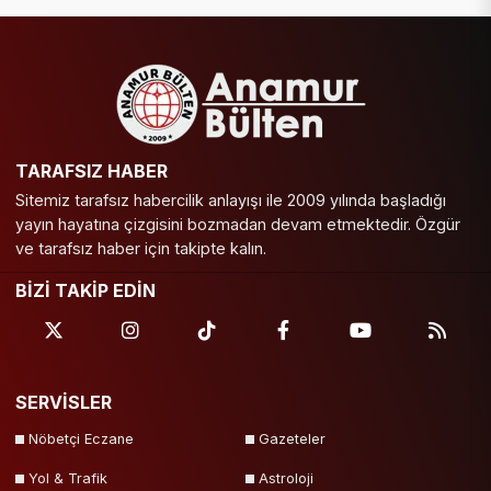
TARAFSIZ HABER
Sitemiz tarafsız habercilik anlayışı ile 2009 yılında başladığı
yayın hayatına çizgisini bozmadan devam etmektedir. Özgür
ve tarafsız haber için takipte kalın.
BİZİ TAKİP EDİN
SERVİSLER
Nöbetçi Eczane
Gazeteler
Yol & Trafik
Astroloji