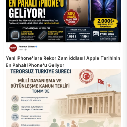
Yeni iPhone'lara Rekor Zam İddiası! Apple Tarihinin
En Pahalı iPhone'u Geliyor