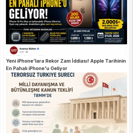
Yeni iPhone'lara Rekor Zam İddiası! Apple Tarihinin
En Pahalı iPhone'u Geliyor