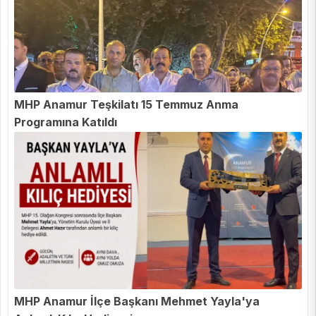
MHP Anamur Teşkilatı 15 Temmuz Anma
Programına Katıldı
MHP Anamur İlçe Başkanı Mehmet Yayla'ya