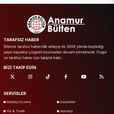
TARAFSIZ HABER
Sitemiz tarafsız habercilik anlayışı ile 2009 yılında başladığı
yayın hayatına çizgisini bozmadan devam etmektedir. Özgür
ve tarafsız haber için takipte kalın.
BİZİ TAKİP EDİN
SERVİSLER
Nöbetçi Eczane
Gazeteler
Yol & Trafik
Astroloji