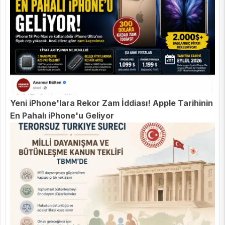
Yeni iPhone'lara Rekor Zam İddiası! Apple Tarihinin
En Pahalı iPhone'u Geliyor