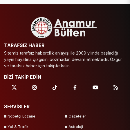
TARAFSIZ HABER
Sitemiz tarafsız habercilik anlayışı ile 2009 yılında başladığı
yayın hayatına çizgisini bozmadan devam etmektedir. Özgür
ve tarafsız haber için takipte kalın.
BİZİ TAKİP EDİN
SERVİSLER
Nöbetçi Eczane
Gazeteler
Yol & Trafik
Astroloji