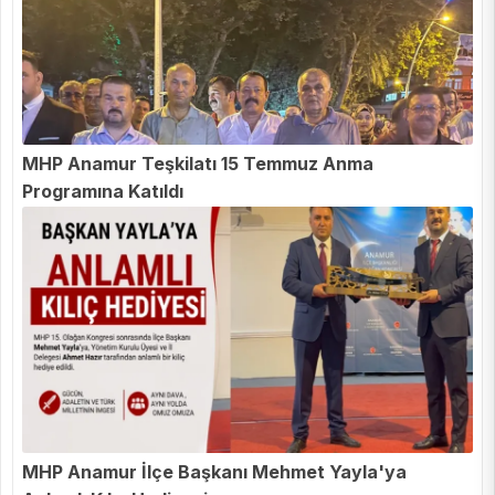
MHP Anamur Teşkilatı 15 Temmuz Anma
Programına Katıldı
MHP Anamur İlçe Başkanı Mehmet Yayla'ya