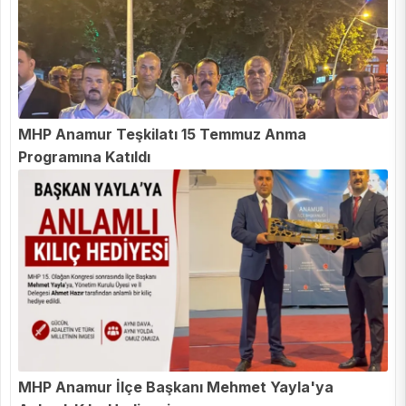
MHP Anamur Teşkilatı 15 Temmuz Anma
Programına Katıldı
MHP Anamur İlçe Başkanı Mehmet Yayla'ya