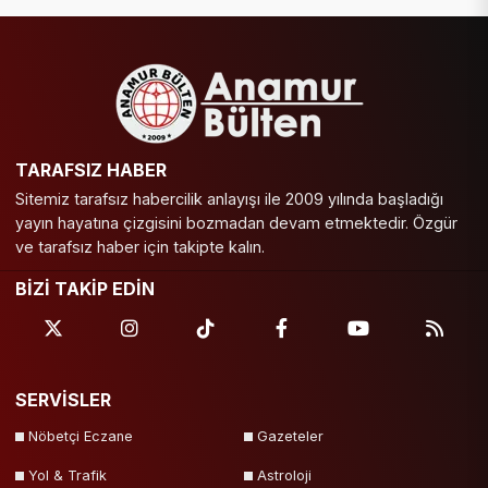
TARAFSIZ HABER
Sitemiz tarafsız habercilik anlayışı ile 2009 yılında başladığı
yayın hayatına çizgisini bozmadan devam etmektedir. Özgür
ve tarafsız haber için takipte kalın.
BİZİ TAKİP EDİN
SERVİSLER
Nöbetçi Eczane
Gazeteler
Yol & Trafik
Astroloji