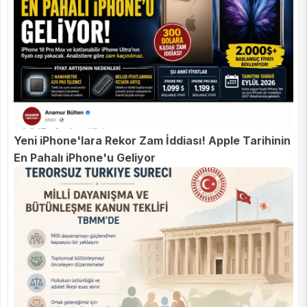
Yeni iPhone'lara Rekor Zam İddiası! Apple Tarihinin
En Pahalı iPhone'u Geliyor