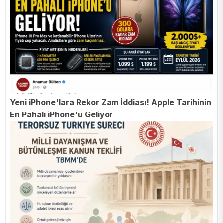
Yeni iPhone'lara Rekor Zam İddiası! Apple Tarihinin
En Pahalı iPhone'u Geliyor