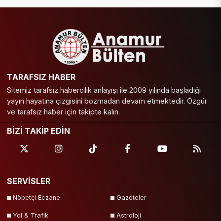
TARAFSIZ HABER
Sitemiz tarafsız habercilik anlayışı ile 2009 yılında başladığı
yayın hayatına çizgisini bozmadan devam etmektedir. Özgür
ve tarafsız haber için takipte kalın.
BİZİ TAKİP EDİN
SERVİSLER
Nöbetçi Eczane
Gazeteler
Yol & Trafik
Astroloji