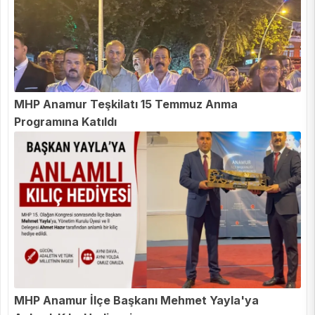
MHP Anamur Teşkilatı 15 Temmuz Anma
Programına Katıldı
MHP Anamur İlçe Başkanı Mehmet Yayla'ya