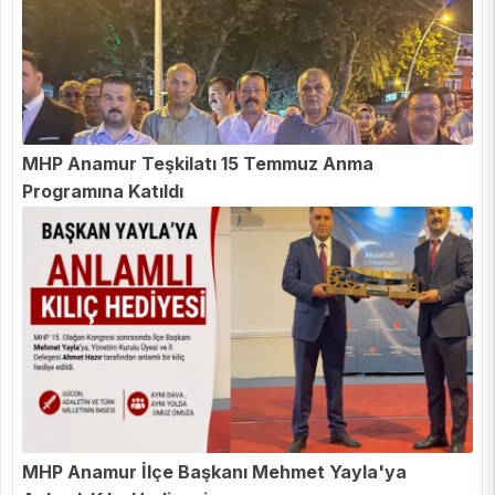
MHP Anamur Teşkilatı 15 Temmuz Anma
Programına Katıldı
MHP Anamur İlçe Başkanı Mehmet Yayla'ya