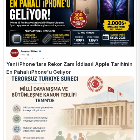
Yeni iPhone'lara Rekor Zam İddiası! Apple Tarihinin
En Pahalı iPhone'u Geliyor