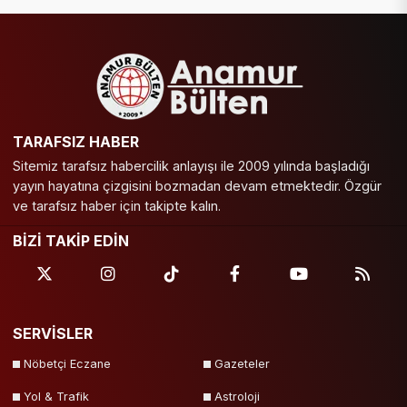
TARAFSIZ HABER
Sitemiz tarafsız habercilik anlayışı ile 2009 yılında başladığı
yayın hayatına çizgisini bozmadan devam etmektedir. Özgür
ve tarafsız haber için takipte kalın.
BİZİ TAKİP EDİN
SERVİSLER
Nöbetçi Eczane
Gazeteler
Yol & Trafik
Astroloji