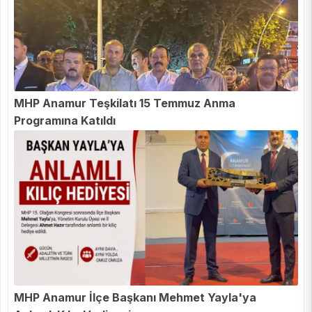
MHP Anamur Teşkilatı 15 Temmuz Anma
Programına Katıldı
MHP Anamur İlçe Başkanı Mehmet Yayla'ya