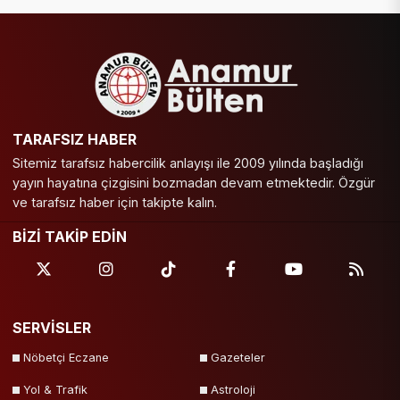
TARAFSIZ HABER
Sitemiz tarafsız habercilik anlayışı ile 2009 yılında başladığı
yayın hayatına çizgisini bozmadan devam etmektedir. Özgür
ve tarafsız haber için takipte kalın.
BİZİ TAKİP EDİN
SERVİSLER
Nöbetçi Eczane
Gazeteler
Yol & Trafik
Astroloji