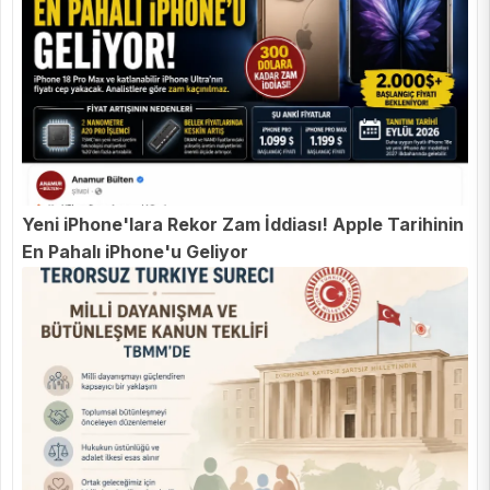
Yeni iPhone'lara Rekor Zam İddiası! Apple Tarihinin
En Pahalı iPhone'u Geliyor