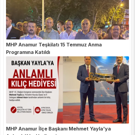
MHP Anamur Teşkilatı 15 Temmuz Anma
Programına Katıldı
MHP Anamur İlçe Başkanı Mehmet Yayla'ya