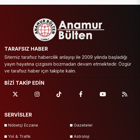
TARAFSIZ HABER
Sitemiz tarafsız habercilik anlayışı ile 2009 yılında başladığı
yayın hayatına çizgisini bozmadan devam etmektedir. Özgür
ve tarafsız haber için takipte kalın.
BİZİ TAKİP EDİN
SERVİSLER
Nöbetçi Eczane
Gazeteler
Yol & Trafik
Astroloji