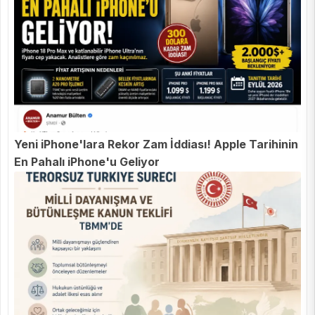
Yeni iPhone'lara Rekor Zam İddiası! Apple Tarihinin
En Pahalı iPhone'u Geliyor