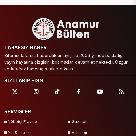
TARAFSIZ HABER
Sitemiz tarafsız habercilik anlayışı ile 2009 yılında başladığı
yayın hayatına çizgisini bozmadan devam etmektedir. Özgür
ve tarafsız haber için takipte kalın.
BİZİ TAKİP EDİN
SERVİSLER
Nöbetçi Eczane
Gazeteler
Yol & Trafik
Astroloji