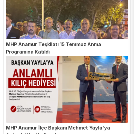
MHP Anamur Teşkilatı 15 Temmuz Anma
Programına Katıldı
MHP Anamur İlçe Başkanı Mehmet Yayla'ya