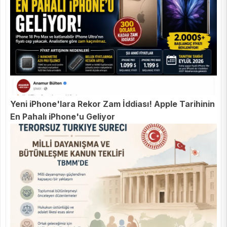
Yeni iPhone'lara Rekor Zam İddiası! Apple Tarihinin
En Pahalı iPhone'u Geliyor