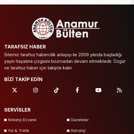
TARAFSIZ HABER
Sitemiz tarafsız habercilik anlayışı ile 2009 yılında başladığı
yayın hayatına çizgisini bozmadan devam etmektedir. Özgür
ve tarafsız haber için takipte kalın.
BİZİ TAKİP EDİN
SERVİSLER
Nöbetçi Eczane
Gazeteler
Yol & Trafik
Astroloji