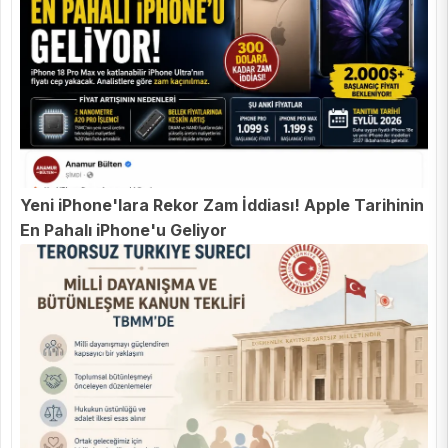
Yeni iPhone'lara Rekor Zam İddiası! Apple Tarihinin
En Pahalı iPhone'u Geliyor