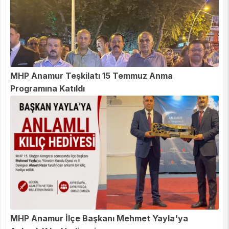
MHP Anamur Teşkilatı 15 Temmuz Anma
Programına Katıldı
MHP Anamur İlçe Başkanı Mehmet Yayla'ya