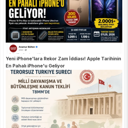
Yeni iPhone'lara Rekor Zam İddiası! Apple Tarihinin
En Pahalı iPhone'u Geliyor