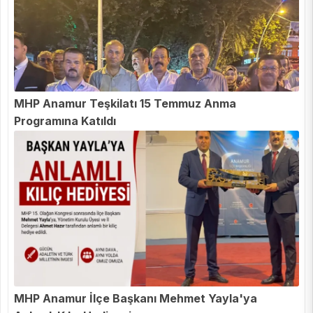
MHP Anamur Teşkilatı 15 Temmuz Anma
Programına Katıldı
MHP Anamur İlçe Başkanı Mehmet Yayla'ya