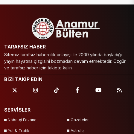
TARAFSIZ HABER
Sitemiz tarafsız habercilik anlayışı ile 2009 yılında başladığı
yayın hayatına çizgisini bozmadan devam etmektedir. Özgür
ve tarafsız haber için takipte kalın.
BİZİ TAKİP EDİN
SERVİSLER
Nöbetçi Eczane
Gazeteler
Yol & Trafik
Astroloji