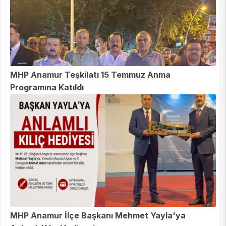
MHP Anamur Teşkilatı 15 Temmuz Anma
Programına Katıldı
MHP Anamur İlçe Başkanı Mehmet Yayla'ya