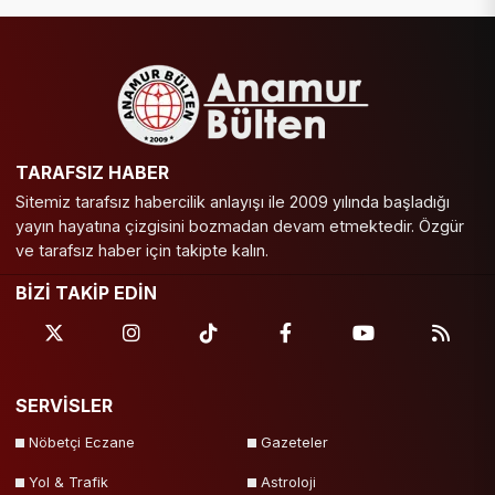
TARAFSIZ HABER
Sitemiz tarafsız habercilik anlayışı ile 2009 yılında başladığı
yayın hayatına çizgisini bozmadan devam etmektedir. Özgür
ve tarafsız haber için takipte kalın.
BİZİ TAKİP EDİN
SERVİSLER
Nöbetçi Eczane
Gazeteler
Yol & Trafik
Astroloji