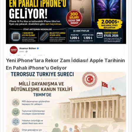
Yeni iPhone'lara Rekor Zam İddiası! Apple Tarihinin
En Pahalı iPhone'u Geliyor