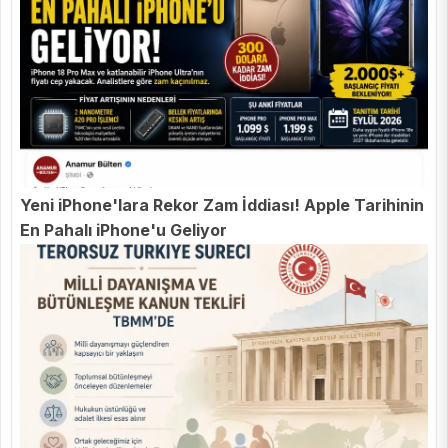
Yeni iPhone'lara Rekor Zam İddiası! Apple Tarihinin
En Pahalı iPhone'u Geliyor