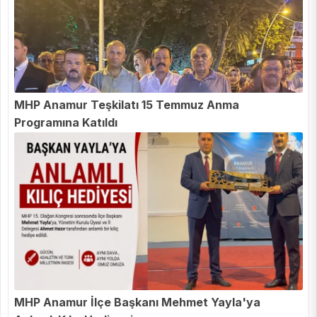
MHP Anamur Teşkilatı 15 Temmuz Anma
Programına Katıldı
MHP Anamur İlçe Başkanı Mehmet Yayla'ya