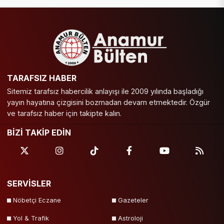
TARAFSIZ HABER
Sitemiz tarafsız habercilik anlayışı ile 2009 yılında başladığı
yayın hayatına çizgisini bozmadan devam etmektedir. Özgür
ve tarafsız haber için takipte kalın.
BİZİ TAKİP EDİN
SERVİSLER
Nöbetçi Eczane
Gazeteler
Yol & Trafik
Astroloji