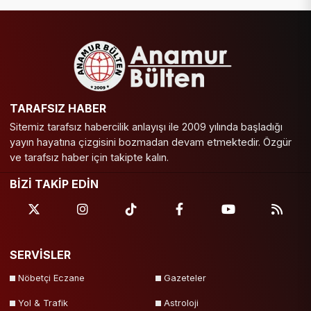
TARAFSIZ HABER
Sitemiz tarafsız habercilik anlayışı ile 2009 yılında başladığı
yayın hayatına çizgisini bozmadan devam etmektedir. Özgür
ve tarafsız haber için takipte kalın.
BİZİ TAKİP EDİN
SERVİSLER
Nöbetçi Eczane
Gazeteler
Yol & Trafik
Astroloji