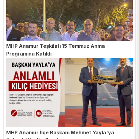
MHP Anamur Teşkilatı 15 Temmuz Anma
Programına Katıldı
MHP Anamur İlçe Başkanı Mehmet Yayla'ya