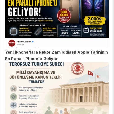
Yeni iPhone'lara Rekor Zam İddiası! Apple Tarihinin
En Pahalı iPhone'u Geliyor