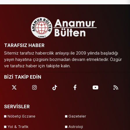
TARAFSIZ HABER
Sitemiz tarafsız habercilik anlayışı ile 2009 yılında başladığı
yayın hayatına çizgisini bozmadan devam etmektedir. Özgür
ve tarafsız haber için takipte kalın.
BİZİ TAKİP EDİN
SERVİSLER
Nöbetçi Eczane
Gazeteler
Yol & Trafik
Astroloji