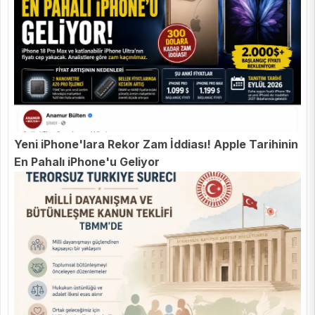
Yeni iPhone'lara Rekor Zam İddiası! Apple Tarihinin
En Pahalı iPhone'u Geliyor