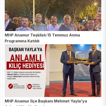
MHP Anamur Teşkilatı 15 Temmuz Anma
Programına Katıldı
MHP Anamur İlçe Başkanı Mehmet Yayla'ya