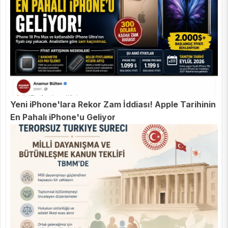
Yeni iPhone'lara Rekor Zam İddiası! Apple Tarihinin
En Pahalı iPhone'u Geliyor