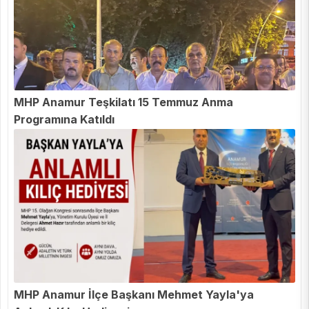
MHP Anamur Teşkilatı 15 Temmuz Anma
Programına Katıldı
MHP Anamur İlçe Başkanı Mehmet Yayla'ya