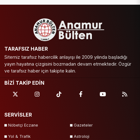
TARAFSIZ HABER
Sitemiz tarafsız habercilik anlayışı ile 2009 yılında başladığı
yayın hayatına çizgisini bozmadan devam etmektedir. Özgür
ve tarafsız haber için takipte kalın.
BİZİ TAKİP EDİN
SERVİSLER
Nöbetçi Eczane
Gazeteler
Yol & Trafik
Astroloji