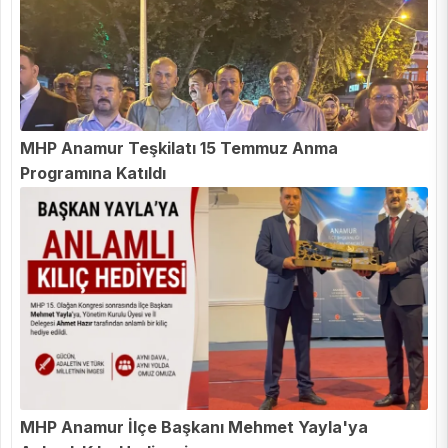
MHP Anamur Teşkilatı 15 Temmuz Anma
Programına Katıldı
MHP Anamur İlçe Başkanı Mehmet Yayla'ya