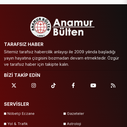
TARAFSIZ HABER
Sitemiz tarafsız habercilik anlayışı ile 2009 yılında başladığı
yayın hayatına çizgisini bozmadan devam etmektedir. Özgür
ve tarafsız haber için takipte kalın.
BİZİ TAKİP EDİN
SERVİSLER
Nöbetçi Eczane
Gazeteler
Yol & Trafik
Astroloji