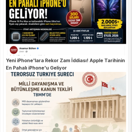
Yeni iPhone'lara Rekor Zam İddiası! Apple Tarihinin
En Pahalı iPhone'u Geliyor