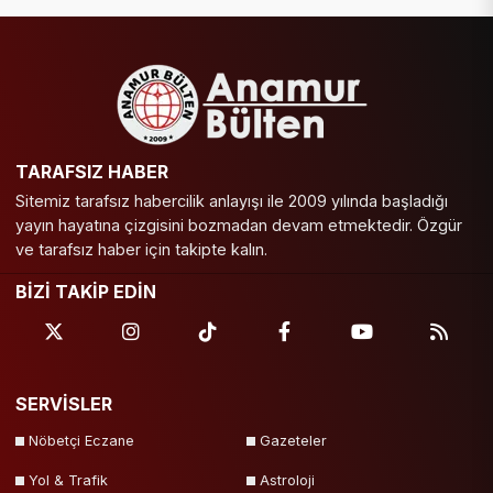
TARAFSIZ HABER
Sitemiz tarafsız habercilik anlayışı ile 2009 yılında başladığı
yayın hayatına çizgisini bozmadan devam etmektedir. Özgür
ve tarafsız haber için takipte kalın.
BİZİ TAKİP EDİN
SERVİSLER
Nöbetçi Eczane
Gazeteler
Yol & Trafik
Astroloji