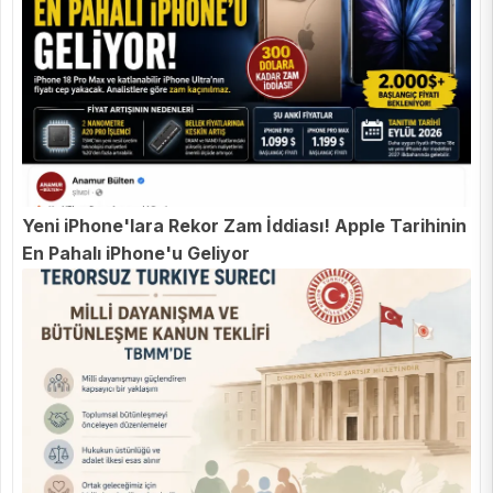
Yeni iPhone'lara Rekor Zam İddiası! Apple Tarihinin
En Pahalı iPhone'u Geliyor