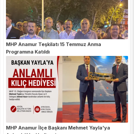
MHP Anamur Teşkilatı 15 Temmuz Anma
Programına Katıldı
MHP Anamur İlçe Başkanı Mehmet Yayla'ya