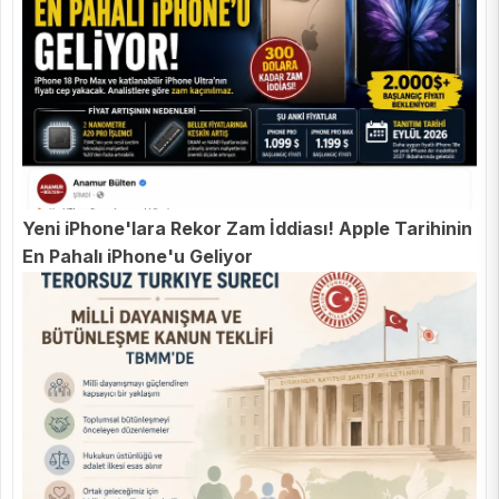
Yeni iPhone'lara Rekor Zam İddiası! Apple Tarihinin
En Pahalı iPhone'u Geliyor