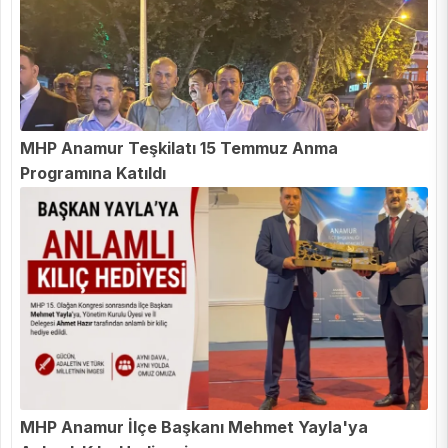
MHP Anamur Teşkilatı 15 Temmuz Anma
Programına Katıldı
MHP Anamur İlçe Başkanı Mehmet Yayla'ya