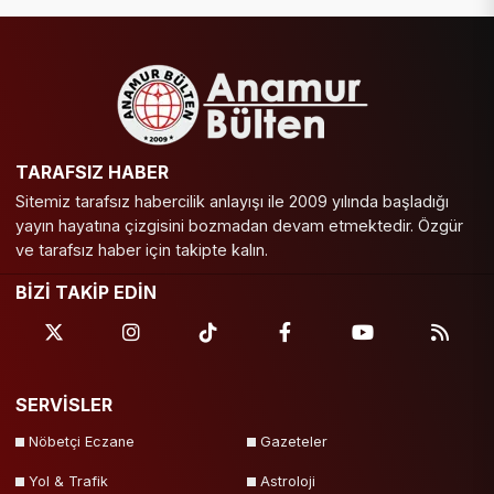
TARAFSIZ HABER
Sitemiz tarafsız habercilik anlayışı ile 2009 yılında başladığı
yayın hayatına çizgisini bozmadan devam etmektedir. Özgür
ve tarafsız haber için takipte kalın.
BİZİ TAKİP EDİN
SERVİSLER
Nöbetçi Eczane
Gazeteler
Yol & Trafik
Astroloji