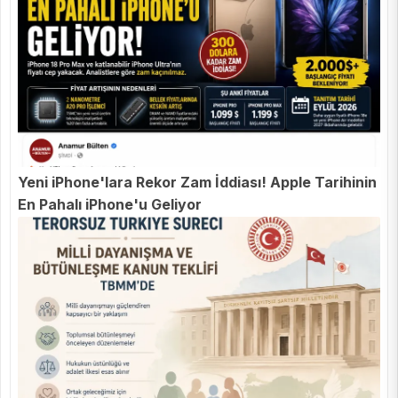
Yeni iPhone'lara Rekor Zam İddiası! Apple Tarihinin
En Pahalı iPhone'u Geliyor