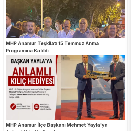
MHP Anamur Teşkilatı 15 Temmuz Anma
Programına Katıldı
MHP Anamur İlçe Başkanı Mehmet Yayla'ya