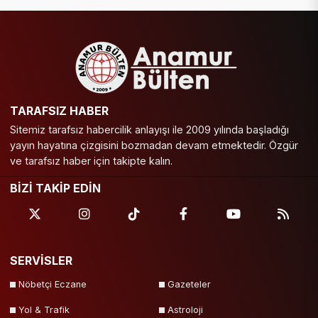
TARAFSIZ HABER
Sitemiz tarafsız habercilik anlayışı ile 2009 yılında başladığı
yayın hayatına çizgisini bozmadan devam etmektedir. Özgür
ve tarafsız haber için takipte kalın.
BİZİ TAKİP EDİN
SERVİSLER
Nöbetçi Eczane
Gazeteler
Yol & Trafik
Astroloji