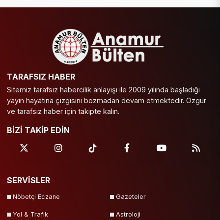
TARAFSIZ HABER
Sitemiz tarafsız habercilik anlayışı ile 2009 yılında başladığı
yayın hayatına çizgisini bozmadan devam etmektedir. Özgür
ve tarafsız haber için takipte kalın.
BİZİ TAKİP EDİN
SERVİSLER
Nöbetçi Eczane
Gazeteler
Yol & Trafik
Astroloji