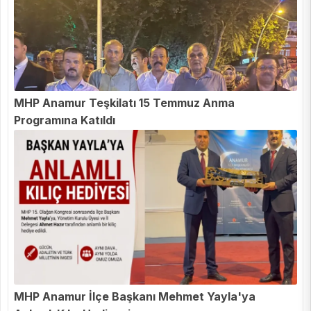
MHP Anamur Teşkilatı 15 Temmuz Anma
Programına Katıldı
MHP Anamur İlçe Başkanı Mehmet Yayla'ya