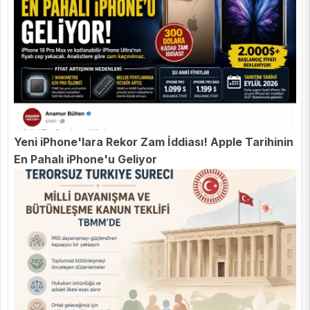
Yeni iPhone'lara Rekor Zam İddiası! Apple Tarihinin
En Pahalı iPhone'u Geliyor