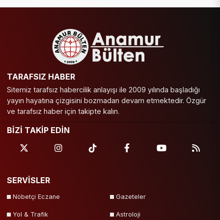
TARAFSIZ HABER
Sitemiz tarafsız habercilik anlayışı ile 2009 yılında başladığı
yayın hayatına çizgisini bozmadan devam etmektedir. Özgür
ve tarafsız haber için takipte kalın.
BİZİ TAKİP EDİN
SERVİSLER
Nöbetçi Eczane
Gazeteler
Yol & Trafik
Astroloji