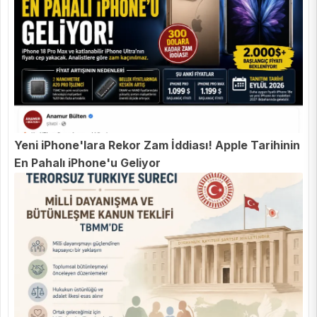
Yeni iPhone'lara Rekor Zam İddiası! Apple Tarihinin
En Pahalı iPhone'u Geliyor