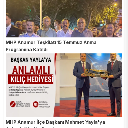
MHP Anamur Teşkilatı 15 Temmuz Anma
Programına Katıldı
MHP Anamur İlçe Başkanı Mehmet Yayla'ya