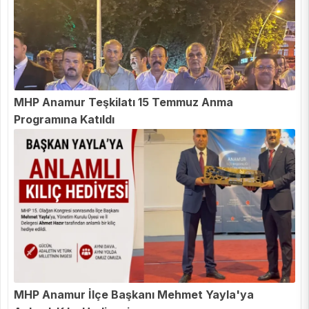
MHP Anamur Teşkilatı 15 Temmuz Anma
Programına Katıldı
MHP Anamur İlçe Başkanı Mehmet Yayla'ya