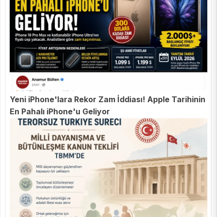
Yeni iPhone'lara Rekor Zam İddiası! Apple Tarihinin
En Pahalı iPhone'u Geliyor