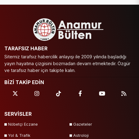
TARAFSIZ HABER
Sitemiz tarafsız habercilik anlayışı ile 2009 yılında başladığı
yayın hayatına çizgisini bozmadan devam etmektedir. Özgür
ve tarafsız haber için takipte kalın.
BİZİ TAKİP EDİN
SERVİSLER
Nöbetçi Eczane
Gazeteler
Yol & Trafik
Astroloji