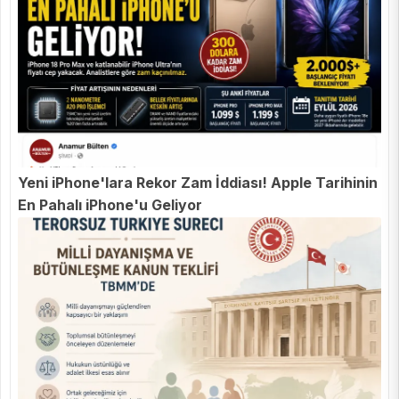
Yeni iPhone'lara Rekor Zam İddiası! Apple Tarihinin
En Pahalı iPhone'u Geliyor