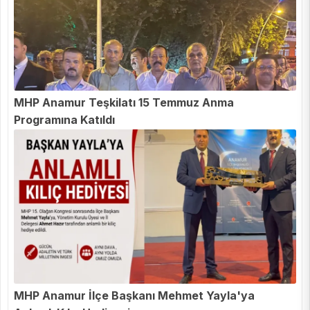
MHP Anamur Teşkilatı 15 Temmuz Anma
Programına Katıldı
MHP Anamur İlçe Başkanı Mehmet Yayla'ya