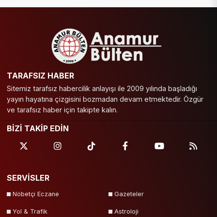
TARAFSIZ HABER
Sitemiz tarafsız habercilik anlayışı ile 2009 yılında başladığı
yayın hayatına çizgisini bozmadan devam etmektedir. Özgür
ve tarafsız haber için takipte kalın.
BİZİ TAKİP EDİN
SERVİSLER
Nöbetçi Eczane
Gazeteler
Yol & Trafik
Astroloji