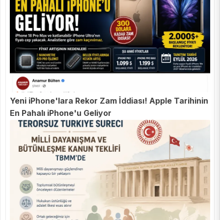
Yeni iPhone'lara Rekor Zam İddiası! Apple Tarihinin
En Pahalı iPhone'u Geliyor