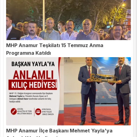
MHP Anamur Teşkilatı 15 Temmuz Anma
Programına Katıldı
MHP Anamur İlçe Başkanı Mehmet Yayla'ya