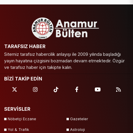
TARAFSIZ HABER
Sitemiz tarafsız habercilik anlayışı ile 2009 yılında başladığı
yayın hayatına çizgisini bozmadan devam etmektedir. Özgür
ve tarafsız haber için takipte kalın.
BİZİ TAKİP EDİN
SERVİSLER
Nöbetçi Eczane
Gazeteler
Yol & Trafik
Astroloji