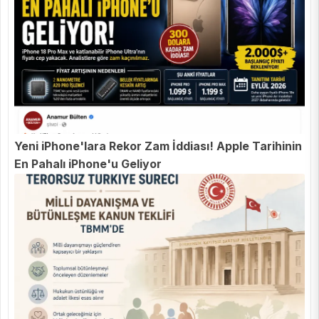
Yeni iPhone'lara Rekor Zam İddiası! Apple Tarihinin
En Pahalı iPhone'u Geliyor