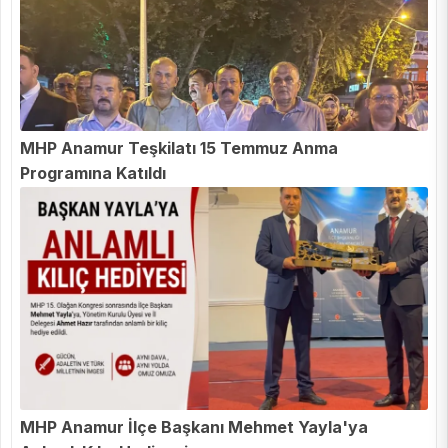
MHP Anamur Teşkilatı 15 Temmuz Anma
Programına Katıldı
MHP Anamur İlçe Başkanı Mehmet Yayla'ya