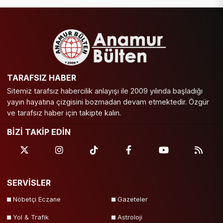
TARAFSIZ HABER
Sitemiz tarafsız habercilik anlayışı ile 2009 yılında başladığı
yayın hayatına çizgisini bozmadan devam etmektedir. Özgür
ve tarafsız haber için takipte kalın.
BİZİ TAKİP EDİN
SERVİSLER
Nöbetçi Eczane
Gazeteler
Yol & Trafik
Astroloji