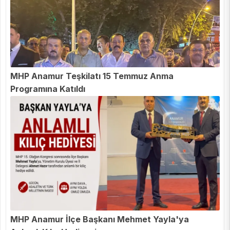
MHP Anamur Teşkilatı 15 Temmuz Anma
Programına Katıldı
MHP Anamur İlçe Başkanı Mehmet Yayla'ya