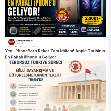
Yeni iPhone'lara Rekor Zam İddiası! Apple Tarihinin
En Pahalı iPhone'u Geliyor