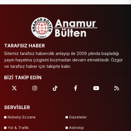
TARAFSIZ HABER
Sitemiz tarafsız habercilik anlayışı ile 2009 yılında başladığı
yayın hayatına çizgisini bozmadan devam etmektedir. Özgür
ve tarafsız haber için takipte kalın.
BİZİ TAKİP EDİN
SERVİSLER
Nöbetçi Eczane
Gazeteler
Yol & Trafik
Astroloji