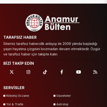
TARAFSIZ HABER
Sitemiz tarafsız habercilik anlayışı ile 2009 yılında başladığı
yayın hayatına çizgisini bozmadan devam etmektedir. Özgür
ve tarafsız haber için takipte kalın.
BİZİ TAKİP EDİN
SERVİSLER
Nöbetçi Eczane
Gazeteler
Yol & Trafik
Astroloji