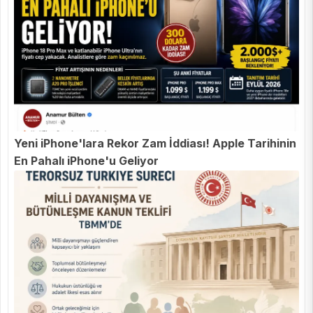
Yeni iPhone'lara Rekor Zam İddiası! Apple Tarihinin
En Pahalı iPhone'u Geliyor