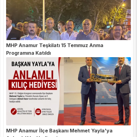
MHP Anamur Teşkilatı 15 Temmuz Anma
Programına Katıldı
MHP Anamur İlçe Başkanı Mehmet Yayla'ya