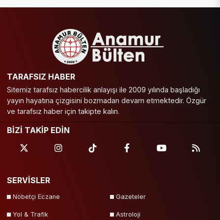
TARAFSIZ HABER
Sitemiz tarafsız habercilik anlayışı ile 2009 yılında başladığı
yayın hayatına çizgisini bozmadan devam etmektedir. Özgür
ve tarafsız haber için takipte kalın.
BİZİ TAKİP EDİN
SERVİSLER
Nöbetçi Eczane
Gazeteler
Yol & Trafik
Astroloji