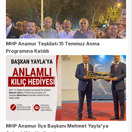
MHP Anamur Teşkilatı 15 Temmuz Anma
Programına Katıldı
MHP Anamur İlçe Başkanı Mehmet Yayla'ya