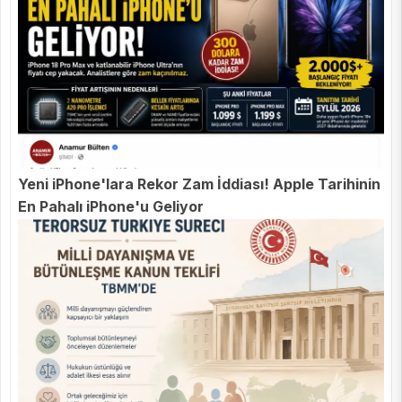
Yeni iPhone'lara Rekor Zam İddiası! Apple Tarihinin
En Pahalı iPhone'u Geliyor