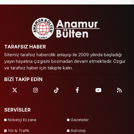
TARAFSIZ HABER
Sitemiz tarafsız habercilik anlayışı ile 2009 yılında başladığı
yayın hayatına çizgisini bozmadan devam etmektedir. Özgür
ve tarafsız haber için takipte kalın.
BİZİ TAKİP EDİN
SERVİSLER
Nöbetçi Eczane
Gazeteler
Yol & Trafik
Astroloji