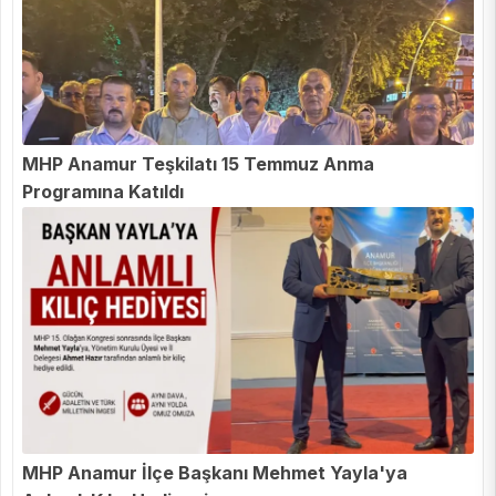
MHP Anamur Teşkilatı 15 Temmuz Anma
Programına Katıldı
MHP Anamur İlçe Başkanı Mehmet Yayla'ya