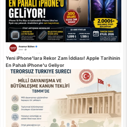
Yeni iPhone'lara Rekor Zam İddiası! Apple Tarihinin
En Pahalı iPhone'u Geliyor