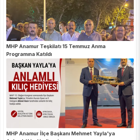
MHP Anamur Teşkilatı 15 Temmuz Anma
Programına Katıldı
MHP Anamur İlçe Başkanı Mehmet Yayla'ya