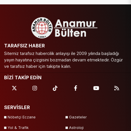
TARAFSIZ HABER
Sitemiz tarafsız habercilik anlayışı ile 2009 yılında başladığı
yayın hayatına çizgisini bozmadan devam etmektedir. Özgür
ve tarafsız haber için takipte kalın.
BİZİ TAKİP EDİN
SERVİSLER
Nöbetçi Eczane
Gazeteler
Yol & Trafik
Astroloji