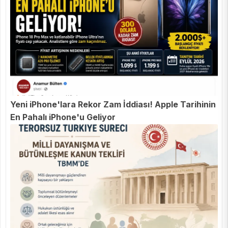
Yeni iPhone'lara Rekor Zam İddiası! Apple Tarihinin
En Pahalı iPhone'u Geliyor