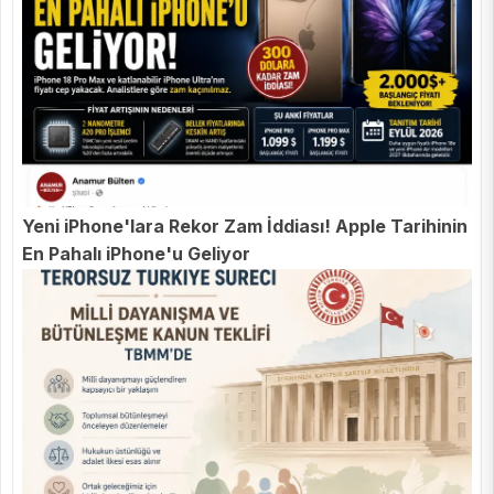
Yeni iPhone'lara Rekor Zam İddiası! Apple Tarihinin
En Pahalı iPhone'u Geliyor