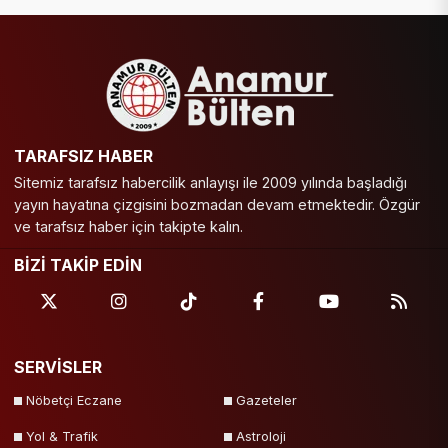
TARAFSIZ HABER
Sitemiz tarafsız habercilik anlayışı ile 2009 yılında başladığı
yayın hayatına çizgisini bozmadan devam etmektedir. Özgür
ve tarafsız haber için takipte kalın.
BİZİ TAKİP EDİN
SERVİSLER
Nöbetçi Eczane
Gazeteler
Yol & Trafik
Astroloji