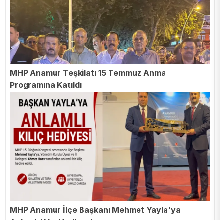
MHP Anamur Teşkilatı 15 Temmuz Anma
Programına Katıldı
MHP Anamur İlçe Başkanı Mehmet Yayla'ya