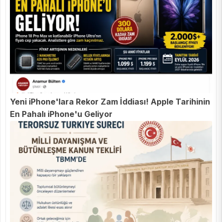
Yeni iPhone'lara Rekor Zam İddiası! Apple Tarihinin
En Pahalı iPhone'u Geliyor