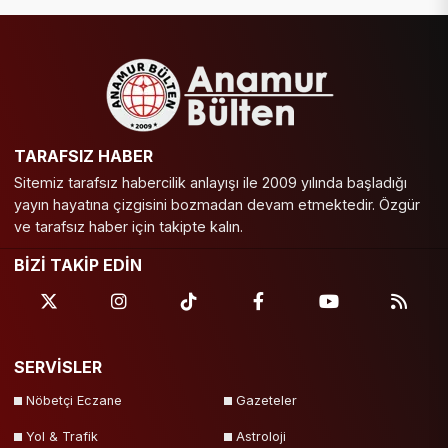
TARAFSIZ HABER
Sitemiz tarafsız habercilik anlayışı ile 2009 yılında başladığı
yayın hayatına çizgisini bozmadan devam etmektedir. Özgür
ve tarafsız haber için takipte kalın.
BİZİ TAKİP EDİN
SERVİSLER
Nöbetçi Eczane
Gazeteler
Yol & Trafik
Astroloji